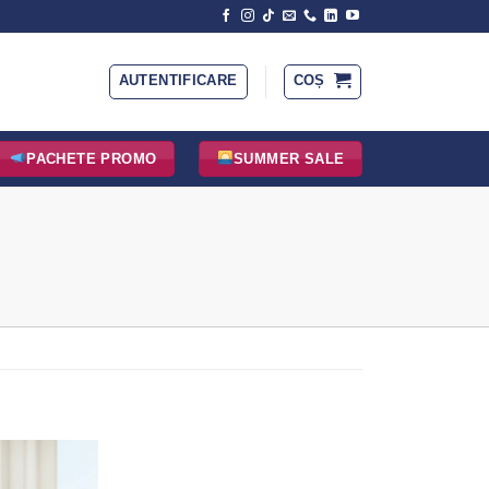
AUTENTIFICARE
COȘ
PACHETE PROMO
SUMMER SALE