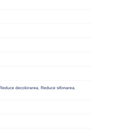
Reduce decolorarea
,
Reduce sifonarea
,