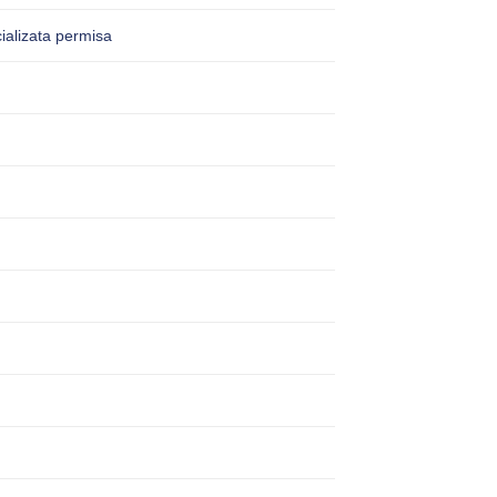
ializata permisa