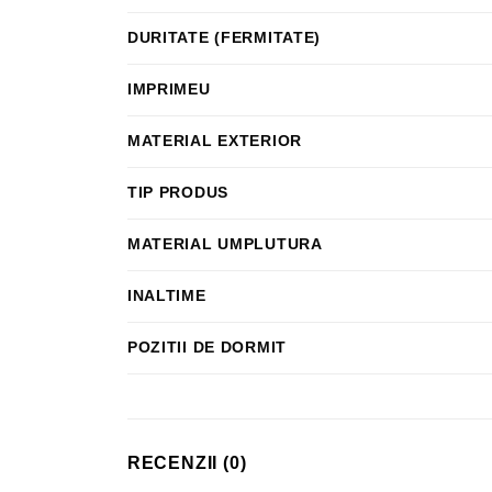
DURITATE (FERMITATE)
IMPRIMEU
MATERIAL EXTERIOR
TIP PRODUS
MATERIAL UMPLUTURA
INALTIME
POZITII DE DORMIT
RECENZII (0)