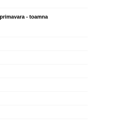
 primavara - toamna