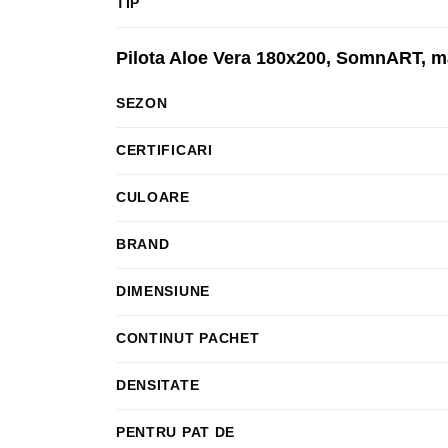
TIP
Pilota Aloe Vera 180x200, SomnART, m
SEZON
CERTIFICARI
CULOARE
BRAND
DIMENSIUNE
CONTINUT PACHET
DENSITATE
PENTRU PAT DE