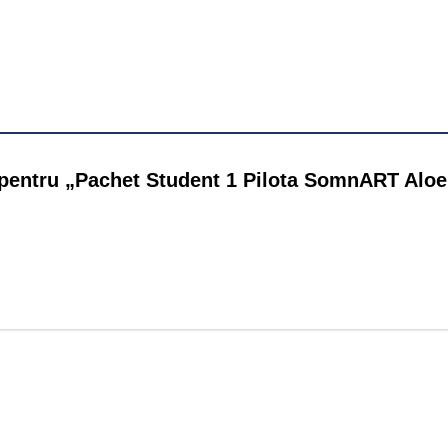
ie pentru „Pachet Student 1 Pilota SomnART Alo