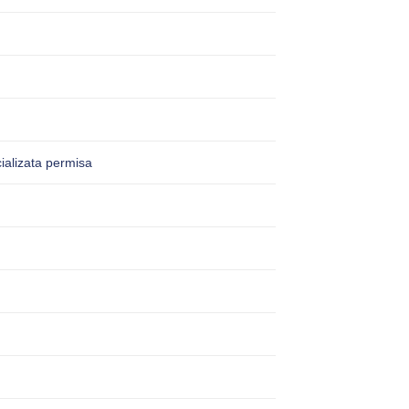
ializata permisa