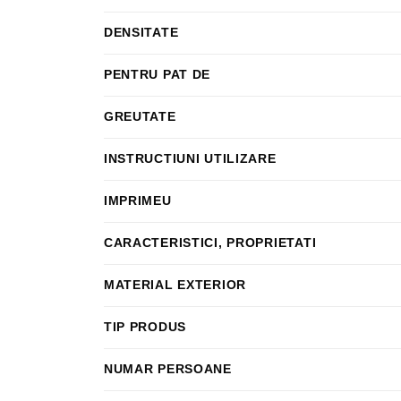
DENSITATE
PENTRU PAT DE
GREUTATE
INSTRUCTIUNI UTILIZARE
IMPRIMEU
CARACTERISTICI, PROPRIETATI
MATERIAL EXTERIOR
TIP PRODUS
NUMAR PERSOANE