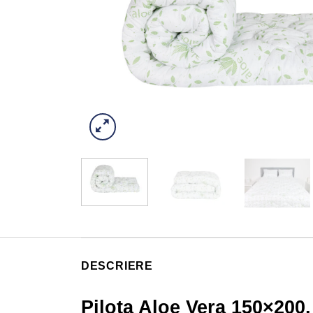
DESCRIERE
Pilota Aloe Vera 150×200