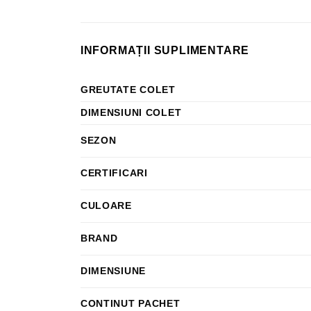
INFORMAȚII SUPLIMENTARE
GREUTATE COLET
DIMENSIUNI COLET
SEZON
CERTIFICARI
CULOARE
BRAND
DIMENSIUNE
CONTINUT PACHET