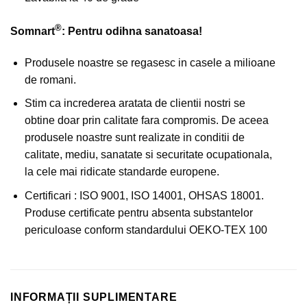
®
Somnart
: Pentru odihna sanatoasa!
Produsele noastre se regasesc in casele a milioane
de romani.
Stim ca increderea aratata de clientii nostri se
obtine doar prin calitate fara compromis. De aceea
produsele noastre sunt realizate in conditii de
calitate, mediu, sanatate si securitate ocupationala,
la cele mai ridicate standarde europene.
Certificari : ISO 9001, ISO 14001, OHSAS 18001.
Produse certificate pentru absenta substantelor
periculoase conform standardului OEKO-TEX 100
INFORMAȚII SUPLIMENTARE