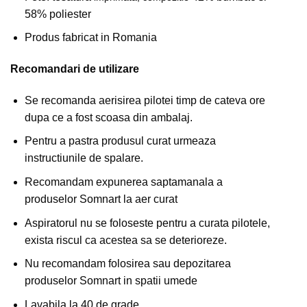
58% poliester
Produs fabricat in Romania
Recomandari de utilizare
Se recomanda aerisirea pilotei timp de cateva ore
dupa ce a fost scoasa din ambalaj.
Pentru a pastra produsul curat urmeaza
instructiunile de spalare.
Recomandam expunerea saptamanala a
produselor Somnart la aer curat
Aspiratorul nu se foloseste pentru a curata pilotele,
exista riscul ca acestea sa se deterioreze.
Nu recomandam folosirea sau depozitarea
produselor Somnart in spatii umede
Lavabila la 40 de grade