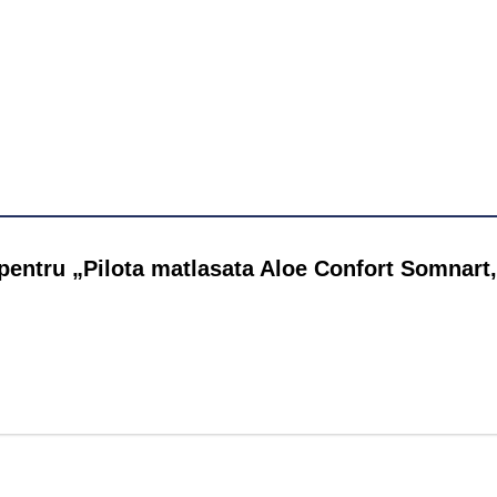
e pentru „Pilota matlasata Aloe Confort Somnart