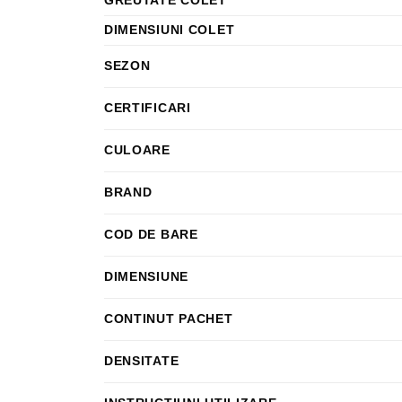
GREUTATE COLET
DIMENSIUNI COLET
SEZON
CERTIFICARI
CULOARE
BRAND
COD DE BARE
DIMENSIUNE
CONTINUT PACHET
DENSITATE