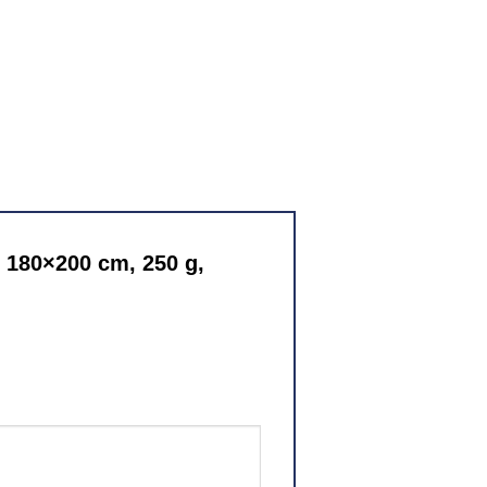
, 180×200 cm, 250 g,