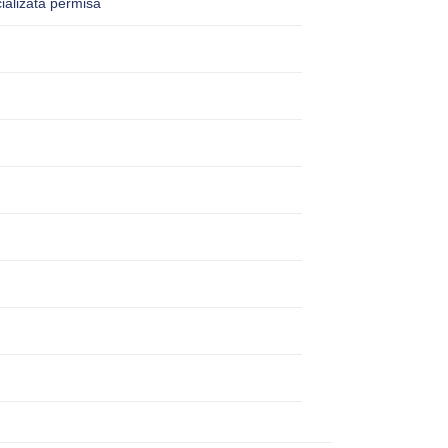
ializata permisa