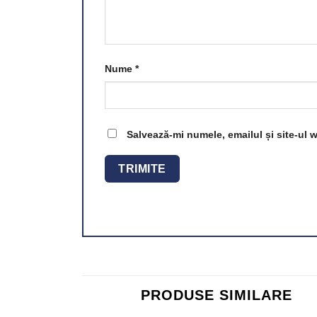
Nume
*
Salvează-mi numele, emailul și site-ul 
PRODUSE SIMILARE