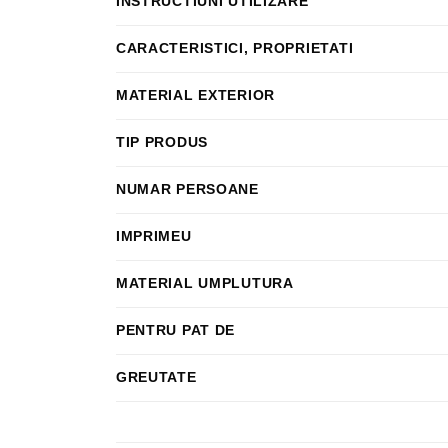
INSTRUCTIUNI UTILIZARE
CARACTERISTICI, PROPRIETATI
MATERIAL EXTERIOR
TIP PRODUS
NUMAR PERSOANE
IMPRIMEU
MATERIAL UMPLUTURA
PENTRU PAT DE
GREUTATE