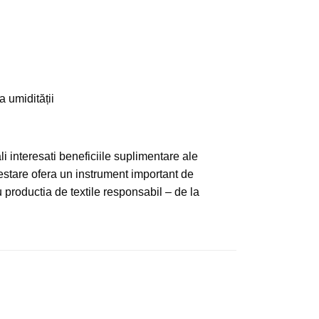
a umidității
interesati beneficiile suplimentare ale
 testare ofera un instrument important de
u productia de textile responsabil – de la