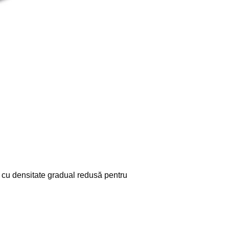
ior cu densitate gradual redusă pentru