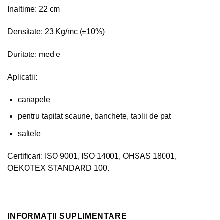
Inaltime: 22 cm
Densitate: 23 Kg/mc (±10%)
Duritate: medie
Aplicatii:
canapele
pentru tapitat scaune, banchete, tablii de pat
saltele
Certificari: ISO 9001, ISO 14001, OHSAS 18001,
OEKOTEX STANDARD 100.
INFORMAȚII SUPLIMENTARE