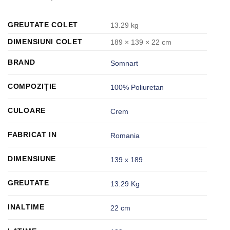
GREUTATE COLET
13.29 kg
DIMENSIUNI COLET
189 × 139 × 22 cm
BRAND
Somnart
COMPOZIȚIE
100% Poliuretan
CULOARE
Crem
FABRICAT IN
Romania
DIMENSIUNE
139 x 189
GREUTATE
13.29 Kg
INALTIME
22 cm