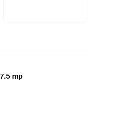
87.5 mp