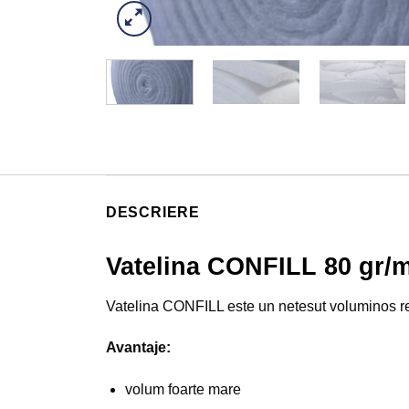
DESCRIERE
Vatelina CONFILL 80 gr/m
Vatelina CONFILL este un netesut voluminos rea
Avantaje:
volum foarte mare