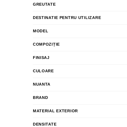
GREUTATE
DESTINATIE PENTRU UTILIZARE
MODEL
COMPOZIȚIE
FINISAJ
CULOARE
NUANTA
BRAND
MATERIAL EXTERIOR
DENSITATE