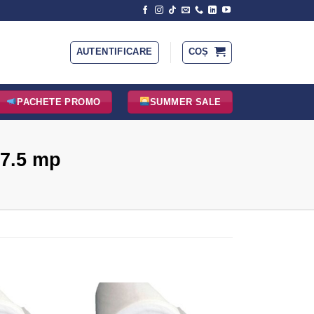
AUTENTIFICARE
COȘ
PACHETE PROMO
SUMMER SALE
87.5 mp